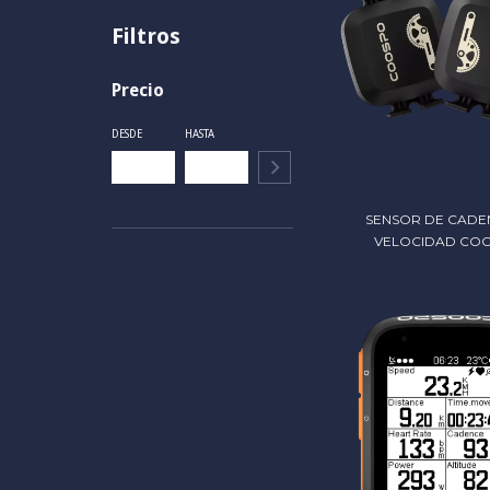
Filtros
Precio
DESDE
HASTA
SENSOR DE CADEN
VELOCIDAD CO