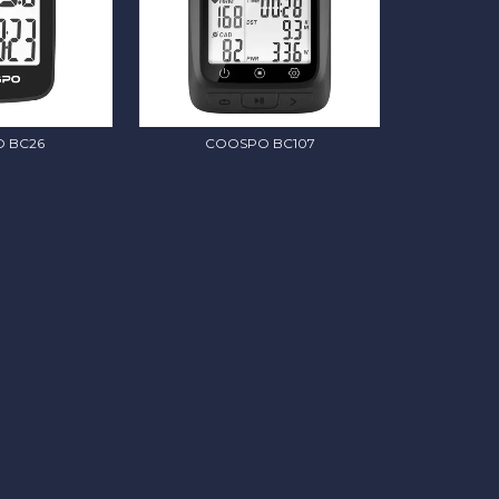
 BC26
COOSPO BC107