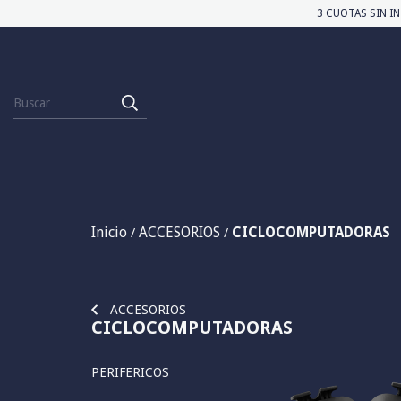
3 CUOTAS SIN IN
Inicio
ACCESORIOS
CICLOCOMPUTADORAS
/
/
ACCESORIOS
CICLOCOMPUTADORAS
PERIFERICOS