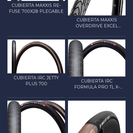
CUBIERTA MAXXIS RE-
FUSE 700X28 PLEGABLE
CUBIERTA MAXXIS
OVERDRIVE EXCEL
700X35 S...
CUBIERTA IRC JETTY
CUBIERTA IRC
PLUS 700
FORMULA PRO TL X-
GUARD 700