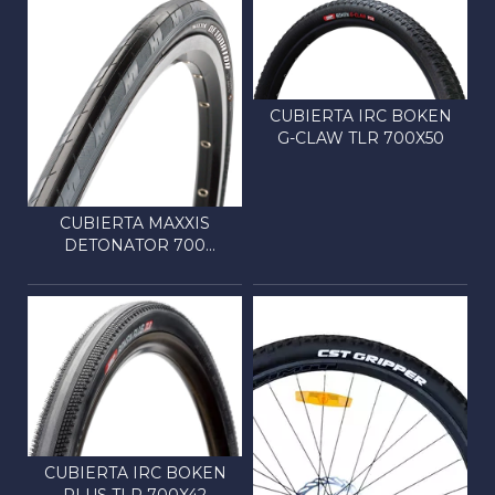
CUBIERTA IRC BOKEN
G-CLAW TLR 700X50
CUBIERTA MAXXIS
DETONATOR 700
ALAMBRE
CUBIERTA IRC BOKEN
PLUS TLR 700X42