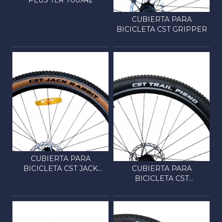
CUBIERTA PARA
BICICLETA CST GRIPPER
CUBIERTA PARA
CUBIERTA PARA
BICICLETA CST JACK
BICICLETA CST
RABBIT
TRAILFIEND