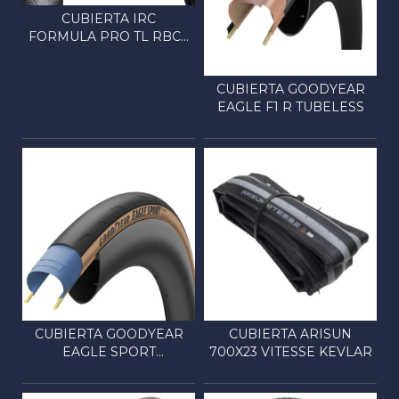
CUBIERTA IRC
FORMULA PRO TL RBCC
700
CUBIERTA GOODYEAR
EAGLE F1 R TUBELESS
CUBIERTA GOODYEAR
CUBIERTA ARISUN
EAGLE SPORT
700X23 VITESSE KEVLAR
PLEGABLE