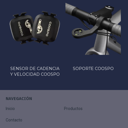
SENSOR DE CADENCIA
SOPORTE COOSPO
Y VELOCIDAD COOSPO
NAVEGACIÓN
Inicio
Productos
Contacto